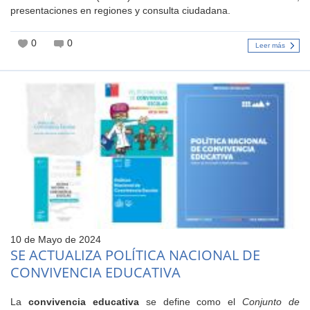
presentaciones en regiones y consulta ciudadana.
0
0
Leer más
10 de Mayo de 2024
SE ACTUALIZA POLÍTICA NACIONAL DE
CONVIVENCIA EDUCATIVA
La
convivencia educativa
se define como el
Conjunto de