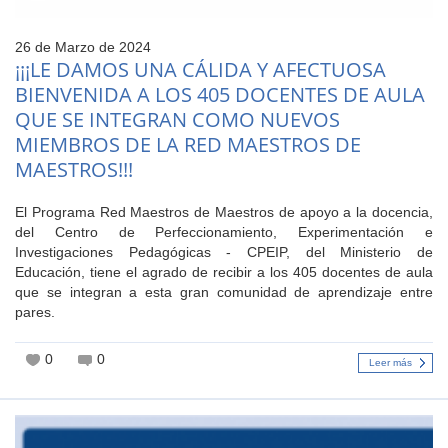
26 de Marzo de 2024
¡¡¡LE DAMOS UNA CÁLIDA Y AFECTUOSA
BIENVENIDA A LOS 405 DOCENTES DE AULA
QUE SE INTEGRAN COMO NUEVOS
MIEMBROS DE LA RED MAESTROS DE
MAESTROS!!!
El Programa Red Maestros de Maestros de apoyo a la docencia,
del Centro de Perfeccionamiento, Experimentación e
Investigaciones Pedagógicas - CPEIP, del Ministerio de
Educación, tiene el agrado de recibir a los 405 docentes de aula
que se integran a esta gran comunidad de aprendizaje entre
pares.
0
0
Leer más