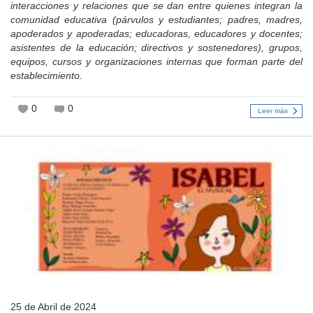
interacciones y relaciones que se dan entre quienes integran la
comunidad educativa (párvulos y estudiantes; padres, madres,
apoderados y apoderadas; educadoras, educadores y docentes;
asistentes de la educación; directivos y sostenedores), grupos,
equipos, cursos y organizaciones internas que forman parte del
establecimiento.
0
0
Leer más
25 de Abril de 2024