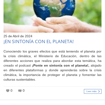
25 de Abril de 2024
¡EN SINTONÍA CON EL PLANETA!
Conociendo los graves efectos que está teniendo el planeta por
la crisis climática, el Ministerio de Educación, dentro de las
diferentes acciones que realiza para abordar esta temática, ha
creado el podcast
¡Ponte en sintonía con el planeta!,
alojado
en diferentes plataformas y donde aprenderás sobre la crisis
climática, la importancia de proteger el planeta y fomentar las
culturas sustentables.
0
0
Leer más