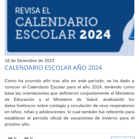
18 de Diciembre de 2023
CALENDARIO ESCOLAR AÑO 2024
Como ha ocurrido año tras año en este período, se ha dado a
conocer el Calendario Escolar para el año 2024, teniendo como
base las orientaciones que definieron conjuntamente el Ministerio
de Educación y el Ministerio de Salud, analizando los
datos históricos sobre contagio y circulación de virus respiratorios
en niños, niñas y adolescentes, lo cual también fue referente para
establecer el período oficial de vacaciones de invierno para el
próximo año.
0
0