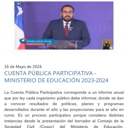
16 de Mayo de 2024
CUENTA PÚBLICA PARTICIPATIVA -
MINISTERIO DE EDUCACIÓN 2023-2024
La Cuenta Pública Participativa corresponde a un informe anual
que por ley cada organismo público debe informar, donde se dan
a conocer resultados de políticas, planes y programas
desarrollados durante el año y las proyecciones para el año en
curso. Es un proceso participativo porque considera distintas
instancias desde la presentación del borrador al Consejo de la
Sociedad Civil (Cosoc) del Ministerio de Educación,