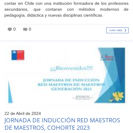
contar en Chile con una institución formadora de los profesores
secundarios, que contaran con métodos modernos de
pedagogía, didáctica y nuevas disciplinas científicas.
0
0
Leer más
22 de Abril de 2024
JORNADA DE INDUCCIÓN RED MAESTROS
DE MAESTROS, COHORTE 2023