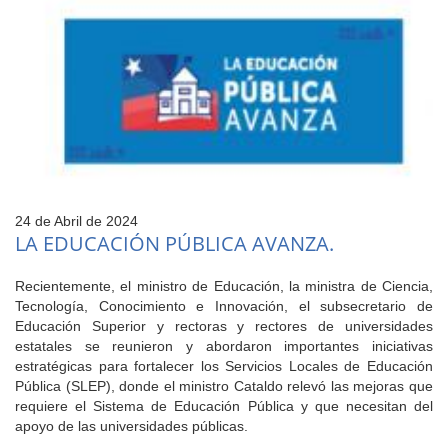
24 de Abril de 2024
LA EDUCACIÓN PÚBLICA AVANZA.
Recientemente, el ministro de Educación, la ministra de Ciencia,
Tecnología, Conocimiento e Innovación, el subsecretario de
Educación Superior y rectoras y rectores de universidades
estatales se reunieron y abordaron importantes iniciativas
estratégicas para fortalecer los Servicios Locales de Educación
Pública (SLEP), donde el ministro Cataldo relevó las mejoras que
requiere el Sistema de Educación Pública y que necesitan del
apoyo de las universidades públicas.