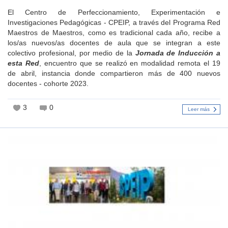
El Centro de Perfeccionamiento, Experimentación e
Investigaciones Pedagógicas - CPEIP, a través del Programa Red
Maestros de Maestros, como es tradicional cada año, recibe a
los/as nuevos/as docentes de aula que se integran a este
colectivo profesional, por medio de la
Jornada de Inducción a
esta Red
, encuentro que se realizó en modalidad remota el 19
de abril, instancia donde compartieron más de 400 nuevos
docentes - cohorte 2023.
3
0
Leer más