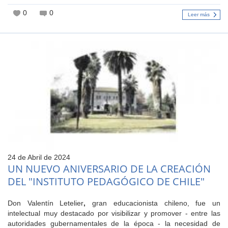
0
0
Leer más
24 de Abril de 2024
UN NUEVO ANIVERSARIO DE LA CREACIÓN
DEL "INSTITUTO PEDAGÓGICO DE CHILE"
Don Valentín Letelier
,
gran educacionista chileno, fue un
intelectual muy destacado por visibilizar y promover - entre las
autoridades gubernamentales de la época - la necesidad de