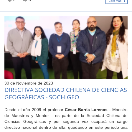
Leer más
30 de Noviembre de 2023
DIRECTIVA SOCIEDAD CHILENA DE CIENCIAS
GEOGRÁFICAS - SOCHIGEO
Desde el año 2009 el profesor
César Barría Larenas
- Maestro
de Maestros y Mentor - es parte de la Sociedad Chilena de
Ciencias Geográficas y por segunda vez ocupará un cargo
directivo nacional dentro de ella, quedando en este período una