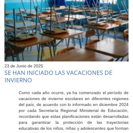
23 de Junio de 2025
SE HAN INICIADO LAS VACACIONES DE
INVIERNO
Como cada año ocurre, ya ha comenzado el período de
vacaciones de invierno escolares en diferentes regiones
del país, de acuerdo con lo informado en diciembre 2024
por cada Secretaría Regional Ministerial de Educación,
recordando que estas planificaciones están desarrolladas
para garantizar la protección de las trayectorias
educativas de los niños, niñas y adolescentes que forman