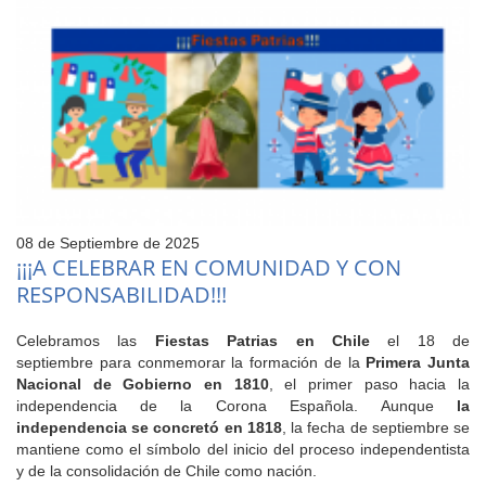
08 de Septiembre de 2025
¡¡¡A CELEBRAR EN COMUNIDAD Y CON
RESPONSABILIDAD!!!
Celebramos las
Fiestas Patrias en Chile
el 18 de
septiembre para conmemorar la formación de la
Primera Junta
Nacional de Gobierno en 1810
, el primer paso hacia la
independencia de la Corona Española. Aunque
la
independencia se concretó en 1818
, la fecha de septiembre se
mantiene como el símbolo del inicio del proceso independentista
y de la consolidación de Chile como nación.