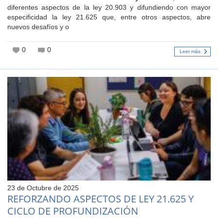
diferentes aspectos de la ley 20.903 y difundiendo con mayor
especificidad la ley 21.625 que, entre otros aspectos, abre
nuevos desafíos y o
0
0
Leer más
23 de Octubre de 2025
REFORZANDO ASPECTOS DE LEY 21.625 Y
CICLO DE PROFUNDIZACIÓN