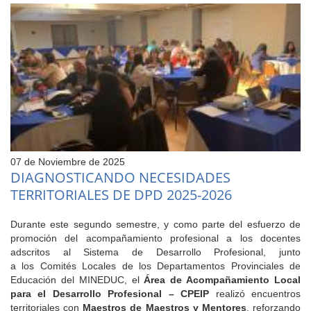
07 de Noviembre de 2025
DIAGNOSTICANDO NECESIDADES
TERRITORIALES DE DPD 2025-2026
Durante este segundo semestre, y como parte del esfuerzo de
promoción del acompañamiento profesional a los docentes
adscritos al Sistema de Desarrollo Profesional, junto
a los Comités Locales de los Departamentos Provinciales de
Educación del MINEDUC, el
Área de Acompañamiento Local
para el Desarrollo Profesional – CPEIP
realizó encuentros
territoriales con
Maestros de Maestros y Mentores
, reforzando