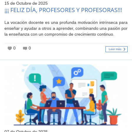
15 de Octubre de 2025
¡¡¡ FELIZ DÍA, PROFESORES Y PROFESORAS!!!
La vocación docente es una profunda motivación intrínseca para
enseñar y ayudar a otros a aprender, combinando una pasión por
la enseñanza con un compromiso de crecimiento continuo.
0
0
Leer más
07 de Octubre de 2025