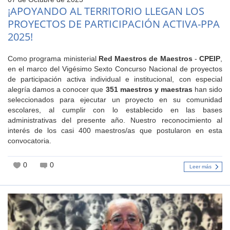
¡APOYANDO AL TERRITORIO LLEGAN LOS
PROYECTOS DE PARTICIPACIÓN ACTIVA-PPA
2025!
Como programa ministerial
Red Maestros de Maestros
-
CPEIP
,
en el marco del Vigésimo Sexto Concurso Nacional de proyectos
de participación activa individual e institucional, con especial
alegría damos a conocer que
351 maestros y maestras
han sido
seleccionados para ejecutar un proyecto en su comunidad
escolares, al cumplir con lo establecido en las bases
administrativas del presente año. Nuestro reconocimiento al
interés de los casi 400 maestros/as que postularon en esta
convocatoria.
0
0
Leer más