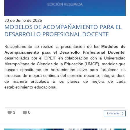
30 de Junio de 2025
MODELOS DE ACOMPAÑAMIENTO PARA EL
DESARROLLO PROFESIONAL DOCENTE
Recientemente se realizó la presentación de los
Modelos de
Acompañamiento para el Desarrollo Profesional Docente
,
desarrollados por el CPEIP en colaboración con la Universidad
Metropolitana de Ciencias de la Educación (UMCE), modelos que
buscan constituirse en herramientas clave para fortalecer los
procesos de mejora continua del ejercicio docente, integrándose
de manera articulada a los planes de mejora de cada
establecimiento educacional.
3
0
Leer más