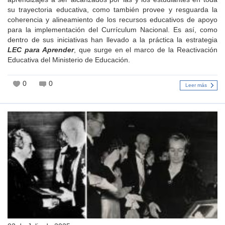
su trayectoria educativa, como también provee y resguarda la
coherencia y alineamiento de los recursos educativos de apoyo
para la implementación del Currículum Nacional. Es así, como
dentro de sus iniciativas han llevado a la práctica la estrategia
LEC para Aprender
, que surge en el marco de la Reactivación
Educativa del Ministerio de Educación.
0
0
Leer más