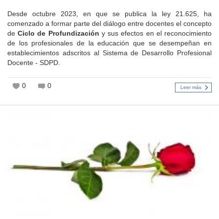
Desde octubre 2023, en que se publica la ley 21.625, ha
comenzado a formar parte del diálogo entre docentes el concepto
de
Ciclo de Profundización
y sus efectos en el reconocimiento
de los profesionales de la educación que se desempeñan en
establecimientos adscritos al Sistema de Desarrollo Profesional
Docente - SDPD.
0
0
Leer más