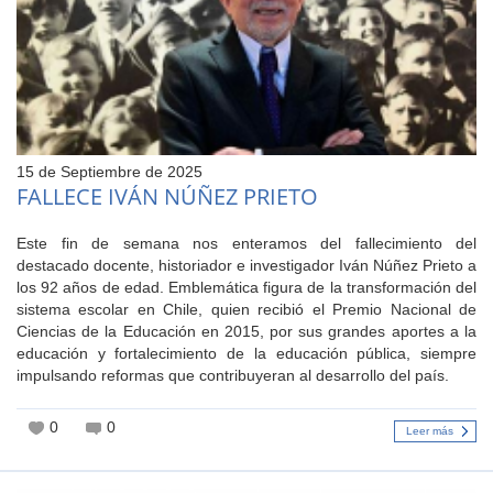
15 de Septiembre de 2025
FALLECE IVÁN NÚÑEZ PRIETO
Este fin de semana nos enteramos del fallecimiento del
destacado docente, historiador e investigador Iván Núñez Prieto a
los 92 años de edad. Emblemática figura de la transformación del
sistema escolar en Chile, quien recibió el Premio Nacional de
Ciencias de la Educación en 2015, por sus grandes aportes a la
educación y fortalecimiento de la educación pública, siempre
impulsando reformas que contribuyeran al desarrollo del país.
0
0
Leer más