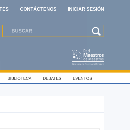
TES
CONTÁCTENOS
INICIAR SESIÓN
BIBLIOTECA
DEBATES
EVENTOS