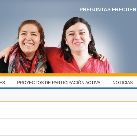
PREGUNTAS FRECUEN
ES
PROYECTOS DE PARTICIPACIÓN ACTIVA
NOTICIAS