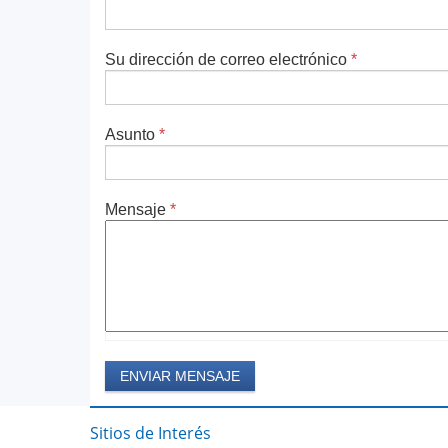
Su dirección de correo electrónico
*
Asunto
*
Mensaje
*
Sitios de Interés