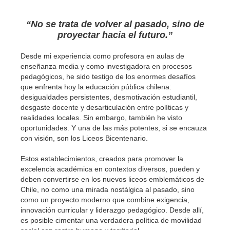
“No se trata de volver al pasado, sino de
proyectar hacia el futuro.”
Desde mi experiencia como profesora en aulas de
enseñanza media y como investigadora en procesos
pedagógicos, he sido testigo de los enormes desafíos
que enfrenta hoy la educación pública chilena:
desigualdades persistentes, desmotivación estudiantil,
desgaste docente y desarticulación entre políticas y
realidades locales. Sin embargo, también he visto
oportunidades. Y una de las más potentes, si se encauza
con visión, son los Liceos Bicentenario.
Estos establecimientos, creados para promover la
excelencia académica en contextos diversos, pueden y
deben convertirse en los nuevos liceos emblemáticos de
Chile, no como una mirada nostálgica al pasado, sino
como un proyecto moderno que combine exigencia,
innovación curricular y liderazgo pedagógico. Desde allí,
es posible cimentar una verdadera política de movilidad