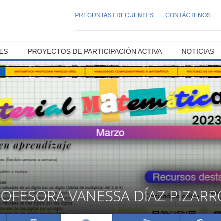
PREGUNTAS FRECUENTES
CONTÁCTENOS
ES
PROYECTOS DE PARTICIPACIÓN ACTIVA
NOTICIAS
OFESORA VANESSA DÍAZ PIZARR