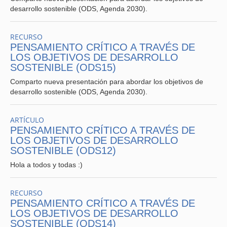
desarrollo sostenible (ODS, Agenda 2030).
RECURSO
PENSAMIENTO CRÍTICO A TRAVÉS DE
LOS OBJETIVOS DE DESARROLLO
SOSTENIBLE (ODS15)
Comparto nueva presentación para abordar los objetivos de
desarrollo sostenible (ODS, Agenda 2030).
ARTÍCULO
PENSAMIENTO CRÍTICO A TRAVÉS DE
LOS OBJETIVOS DE DESARROLLO
SOSTENIBLE (ODS12)
Hola a todos y todas :)
RECURSO
PENSAMIENTO CRÍTICO A TRAVÉS DE
LOS OBJETIVOS DE DESARROLLO
SOSTENIBLE (ODS14)