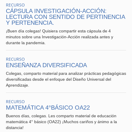
RECURSO
CÁPSULA INVESTIGACIÓN-ACCIÓN:
LECTURA CON SENTIDO DE PERTINENCIA
Y PERTENENCIA.
¡Buen día colegas! Quisiera compartir esta cápsula de 4
minutos sobre una Investigación-Acción realizada antes y
durante la pandemia.
RECURSO
ENSEÑANZA DIVERSIFICADA
Colegas, comparto material para analizar prácticas pedagógicas
diversificadas desde el enfoque del Diseño Universal del
Aprendizaje.
RECURSO
MATEMÁTICA 4°BÁSICO OA22
Buenos días, colegas. Les comparto material de educación
matemática 4° básico (OA22) ¡Muchos cariños y ánimo a la
distancia!