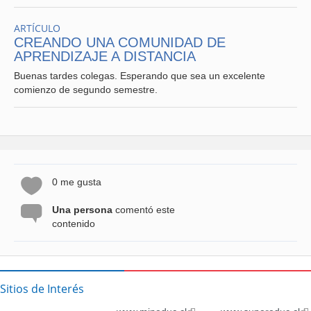
ARTÍCULO
CREANDO UNA COMUNIDAD DE
APRENDIZAJE A DISTANCIA
Buenas tardes colegas. Esperando que sea un excelente
comienzo de segundo semestre.
0 me gusta
Una persona
comentó este
contenido
Sitios de Interés