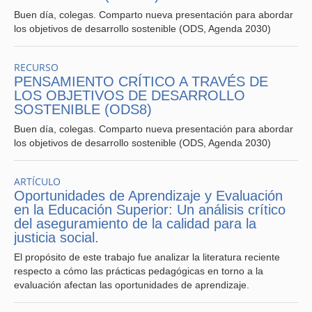
Buen día, colegas. Comparto nueva presentación para abordar
los objetivos de desarrollo sostenible (ODS, Agenda 2030)
RECURSO
PENSAMIENTO CRÍTICO A TRAVÉS DE
LOS OBJETIVOS DE DESARROLLO
SOSTENIBLE (ODS8)
Buen día, colegas. Comparto nueva presentación para abordar
los objetivos de desarrollo sostenible (ODS, Agenda 2030)
ARTÍCULO
Oportunidades de Aprendizaje y Evaluación
en la Educación Superior: Un análisis crítico
del aseguramiento de la calidad para la
justicia social.
El propósito de este trabajo fue analizar la literatura reciente
respecto a cómo las prácticas pedagógicas en torno a la
evaluación afectan las oportunidades de aprendizaje.