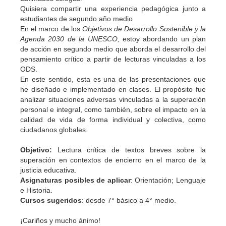
Quisiera compartir una experiencia pedagógica junto a
estudiantes de segundo año medio
En el marco de los
Objetivos de Desarrollo Sostenible y la
Agenda 2030 de la UNESCO,
estoy abordando un plan
de acción en segundo medio que aborda el desarrollo del
pensamiento crítico a partir de lecturas vinculadas a los
ODS.
En este sentido, esta es una de las presentaciones que
he diseñado e implementado en clases. El propósito fue
analizar situaciones adversas vinculadas a la superación
personal e integral, como también, sobre el impacto en la
calidad de vida de forma individual y colectiva, como
ciudadanos globales.
Objetivo:
Lectura crítica de textos breves sobre la
superación en contextos de encierro en el marco de la
justicia educativa.
Asignaturas posibles de aplicar
: Orientación; Lenguaje
e Historia.
Cursos sugeridos
: desde 7° básico a 4° medio.
¡Cariños y mucho ánimo!