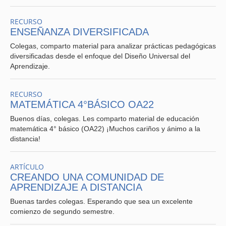
RECURSO
ENSEÑANZA DIVERSIFICADA
Colegas, comparto material para analizar prácticas pedagógicas
diversificadas desde el enfoque del Diseño Universal del
Aprendizaje.
RECURSO
MATEMÁTICA 4°BÁSICO OA22
Buenos días, colegas. Les comparto material de educación
matemática 4° básico (OA22) ¡Muchos cariños y ánimo a la
distancia!
ARTÍCULO
CREANDO UNA COMUNIDAD DE
APRENDIZAJE A DISTANCIA
Buenas tardes colegas. Esperando que sea un excelente
comienzo de segundo semestre.