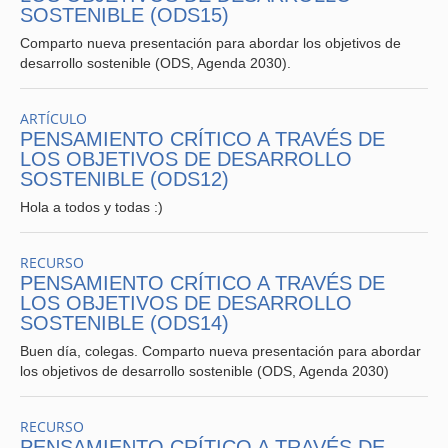
SOSTENIBLE (ODS15)
Comparto nueva presentación para abordar los objetivos de
desarrollo sostenible (ODS, Agenda 2030).
ARTÍCULO
PENSAMIENTO CRÍTICO A TRAVÉS DE
LOS OBJETIVOS DE DESARROLLO
SOSTENIBLE (ODS12)
Hola a todos y todas :)
RECURSO
PENSAMIENTO CRÍTICO A TRAVÉS DE
LOS OBJETIVOS DE DESARROLLO
SOSTENIBLE (ODS14)
Buen día, colegas. Comparto nueva presentación para abordar
los objetivos de desarrollo sostenible (ODS, Agenda 2030)
RECURSO
PENSAMIENTO CRÍTICO A TRAVÉS DE