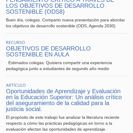
LOS OBJETIVOS DE DESARROLLO
SOSTENIBLE (ODS8)
Buen día, colegas. Comparto nueva presentación para abordar
los objetivos de desarrollo sostenible (ODS, Agenda 2030)
RECURSO
OBJETIVOS DE DESARROLLO
SOSTENIBLE EN AULA
Estimados colegas: Quisiera compartir una experiencia
pedagógica junto a estudiantes de segundo año medio
ARTÍCULO
Oportunidades de Aprendizaje y Evaluación
en la Educación Superior: Un análisis crítico
del aseguramiento de la calidad para la
justicia social.
El propósito de este trabajo fue analizar la literatura reciente
respecto a cómo las prácticas pedagógicas en torno a la
evaluación afectan las oportunidades de aprendizaje.