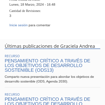
Lunes, 18 Marzo, 2024 - 16:48
Cantidad de Revisiones:
3
Inicie sesión
para comentar
Últimas publicaciones de Graciela Andrea
RECURSO
PENSAMIENTO CRÍTICO A TRAVÉS DE
LOS OBJETIVOS DE DESARROLLO
SOSTENIBLE (ODS13)
Comparto nueva presentación para abordar los objetivos de
desarrollo sostenible (ODS, Agenda 2030).
RECURSO
PENSAMIENTO CRÍTICO A TRAVÉS DE
LOS OBJETIVOS DE DESARROLLO