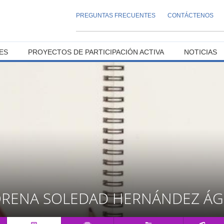
PREGUNTAS FRECUENTES
CONTÁCTENOS
ES
PROYECTOS DE PARTICIPACIÓN ACTIVA
NOTICIAS
ORENA SOLEDAD HERNÁNDEZ ÁG