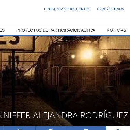
PREGUNTAS FRECUENTES
CONTÁCTENOS
ES
PROYECTOS DE PARTICIPACIÓN ACTIVA
NOTICIAS
NNIFFER ALEJANDRA RODRÍGUEZ