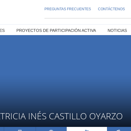
PREGUNTAS FRECUENTES
CONTÁCTENOS
ES
PROYECTOS DE PARTICIPACIÓN ACTIVA
NOTICIAS
TRICIA INÉS CASTILLO OYARZO