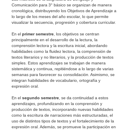
Comunicación para 3° básico se organizan de manera
cronológica, distribuyendo los Objetivos de Aprendizaje a
lo largo de los meses del año escolar, lo que permite
visualizar la secuencia, progresión y cobertura curricular.
En el
primer semestre
, los objetivos se centran
principalmente en el desarrollo de la lectura, la
comprensión lectora y la escritura inicial, abordando
habilidades como la fluidez lectora, la comprensión de
textos literarios y no literarios, y la producción de textos
simples. Estos aprendizajes se trabajan de manera
sistemática y continua, repitiéndose a lo largo de varias
semanas para favorecer su consolidación. Asimismo, se
integran habilidades de vocabulario, ortografía y
expresión oral.
En el
segundo semestre
, se da continuidad a estos
aprendizajes, profundizando en la comprensión y
producción de textos, incorporando nuevas habilidades
como la escritura de narraciones más estructuradas, el
uso de distintos tipos de textos y el fortalecimiento de la
expresión oral. Además, se promueve la participación en