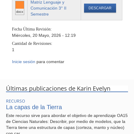
Matriz Lenguaje y
Comunicación 3° II
DESCARGAR
docx
Semestre
Fecha Última Revisión:
Miércoles, 20 Mayo, 2026 - 12:19
Cantidad de Revisiones:
1
Inicie sesión
para comentar
Últimas publicaciones de Karin Evelyn
RECURSO
La capas de la Tierra
Este recurso sirve para abordar el objetivo de aprendizaje OA15
de Ciencias Naturales: Describir, por medio de modelos, que la
Tierra tiene una estructura de capas (corteza, manto y núcleo)
con car