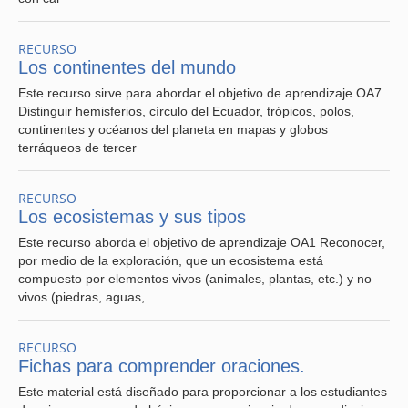
RECURSO
Los continentes del mundo
Este recurso sirve para abordar el objetivo de aprendizaje OA7
Distinguir hemisferios, círculo del Ecuador, trópicos, polos,
continentes y océanos del planeta en mapas y globos
terráqueos de tercer
RECURSO
Los ecosistemas y sus tipos
Este recurso aborda el objetivo de aprendizaje OA1 Reconocer,
por medio de la exploración, que un ecosistema está
compuesto por elementos vivos (animales, plantas, etc.) y no
vivos (piedras, aguas,
RECURSO
Fichas para comprender oraciones.
Este material está diseñado para proporcionar a los estudiantes