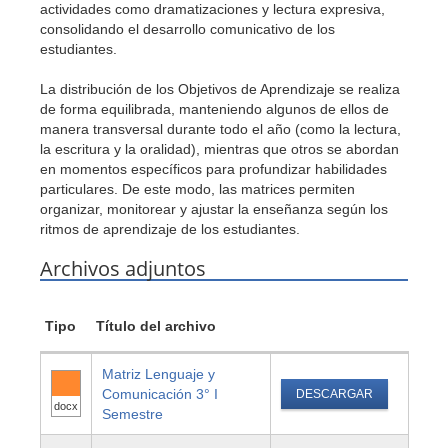
actividades como dramatizaciones y lectura expresiva,
consolidando el desarrollo comunicativo de los
estudiantes.
La distribución de los Objetivos de Aprendizaje se realiza
de forma equilibrada, manteniendo algunos de ellos de
manera transversal durante todo el año (como la lectura,
la escritura y la oralidad), mientras que otros se abordan
en momentos específicos para profundizar habilidades
particulares. De este modo, las matrices permiten
organizar, monitorear y ajustar la enseñanza según los
ritmos de aprendizaje de los estudiantes.
Archivos adjuntos
Tipo
Título del archivo
Matriz Lenguaje y
Comunicación 3° I
DESCARGAR
docx
Semestre