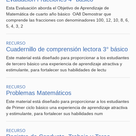
Esta Evaluación aborda el Objetivo de Aprendizaje de
Matemática de cuarto año básico OA8 Demostrar que
comprende las fracciones con denominadores 100, 12, 10, 8, 6,
5, 4, 3, 2
RECURSO
Cuadernillo de comprensión lectora 3° básico
Este material está diseñado para proporcionar a los estudiantes
de tercero básico una experiencia de aprendizaje atractiva y
estimulante, para fortalecer sus habilidades de lectu
RECURSO
Problemas Matemáticos
Este material está diseñado para proporcionar a los estudiantes
de Primer ciclo básico una experiencia de aprendizaje atractiva
y estimulante, para fortalecer sus habilidades num
RECURSO