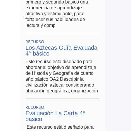
primero y segundo básico una
experiencia de aprendizaje
atractiva y estimulante, para
fortalecer sus habilidades de
lectura y comp
RECURSO
Los Aztecas Guía Evaluada
4° básico
Este recurso esta diseñado para
abordar el objetivo de aprendizaje
de Historia y Geografía de cuarto
año básico OA2 Describir la
civilización azteca, considerando
ubicación geográfica, organización
RECURSO
Evaluación La Carta 4°
básico
Este recurso está diseñado para