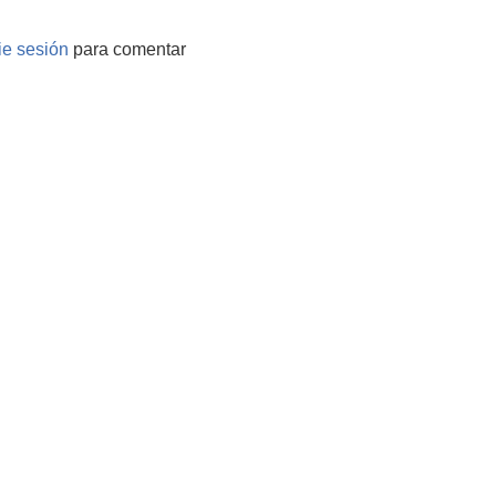
cie sesión
para comentar