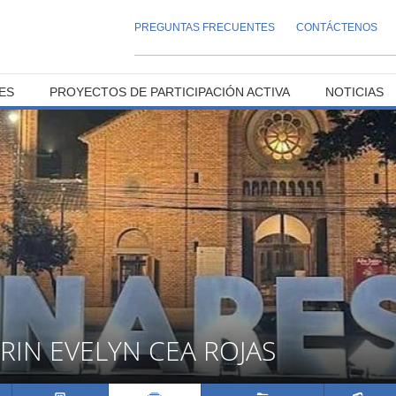
PREGUNTAS FRECUENTES
CONTÁCTENOS
ES
PROYECTOS DE PARTICIPACIÓN ACTIVA
NOTICIAS
RIN EVELYN CEA ROJAS