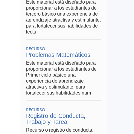
Este material está diseñado para
proporcionar a los estudiantes de
tercero básico una experiencia de
aprendizaje atractiva y estimulante,
para fortalecer sus habilidades de
lectu
RECURSO
Problemas Matemáticos
Este material está diseñado para
proporcionar a los estudiantes de
Primer ciclo básico una
experiencia de aprendizaje
atractiva y estimulante, para
fortalecer sus habilidades num
RECURSO
Registro de Conducta,
Trabajo y Tarea
Recurso o registro de conducta,