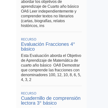
abordar los objetivos de
aprendizaje de Cuarto año básico
OA6 Leer independientemente y
comprender textos no literarios
(cartas, biografías, relatos
históricos, ins
RECURSO
Evaluación Fracciones 4°
básico
Esta Evaluación aborda el Objetivo
de Aprendizaje de Matemática de
cuarto año básico OA8 Demostrar
que comprende las fracciones con
denominadores 100, 12, 10, 8, 6, 5,
4, 3, 2
RECURSO
Cuadernillo de comprensión
lectora 3° básico