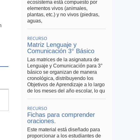
ecosistema está compuesto por
elementos vivos (animales,
plantas, etc.) y no vivos (piedras,
aguas,
n
RECURSO
Matriz Lenguaje y
Comunicación 3° Básico
Las matrices de la asignatura de
Lenguaje y Comunicación para 3°
básico se organizan de manera
cronológica, distribuyendo los
Objetivos de Aprendizaje a lo largo
de los meses del año escolar, lo qu
RECURSO
Fichas para comprender
oraciones.
Este material está diseñado para
proporcionar a los estudiantes de