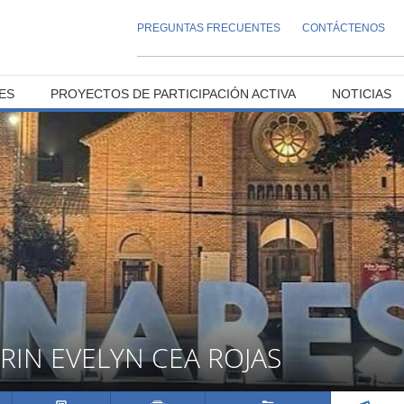
PREGUNTAS FRECUENTES
CONTÁCTENOS
ES
PROYECTOS DE PARTICIPACIÓN ACTIVA
NOTICIAS
RIN EVELYN CEA ROJAS