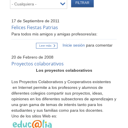
17 de Septiembre de 2011
Felices Fiestas Patrias
Para todos mis amigos y amigas profesores/as:
Inicie sesión
para comentar
Leer más
sobre
Felices
Fiestas
20 de Febrero de 2008
Patrias
Proyectos colaborativos
Los proyectos colaborativos
Los Proyectos Colaborativos y Cooperativos existentes
en Internet permite a los profesores y alumnos de
diferentes colegios compartir sus proyectos, ideas,
opiniones en los diferentes subsectores de aprendizajes y
una gran gama de temas de interés tanto para los
estudiantes y sus familias como para los docentes.
Uno de los sitios Web es: