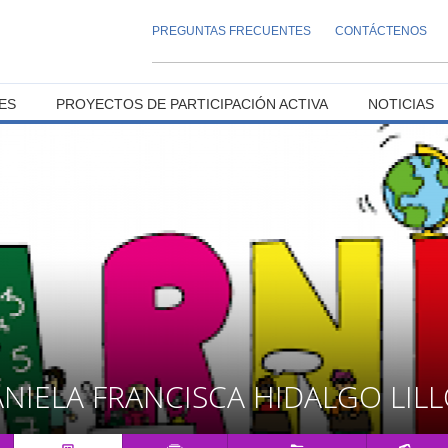
PREGUNTAS FRECUENTES
CONTÁCTENOS
ES
PROYECTOS DE PARTICIPACIÓN ACTIVA
NOTICIAS
NIELA FRANCISCA HIDALGO LIL