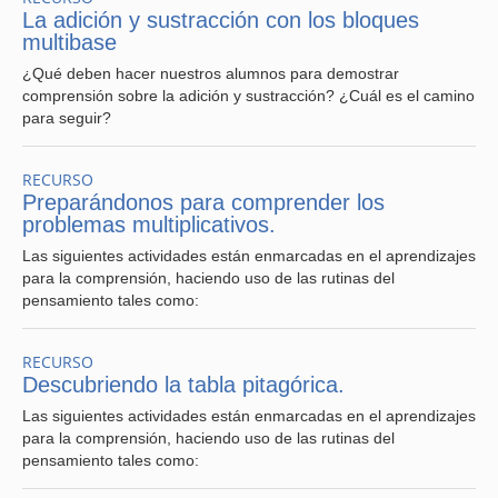
La adición y sustracción con los bloques
multibase
¿Qué deben hacer nuestros alumnos para demostrar
comprensión sobre la adición y sustracción? ¿Cuál es el camino
para seguir?
RECURSO
Preparándonos para comprender los
problemas multiplicativos.
Las siguientes actividades están enmarcadas en el aprendizajes
para la comprensión, haciendo uso de las rutinas del
pensamiento tales como:
RECURSO
Descubriendo la tabla pitagórica.
Las siguientes actividades están enmarcadas en el aprendizajes
para la comprensión, haciendo uso de las rutinas del
pensamiento tales como: