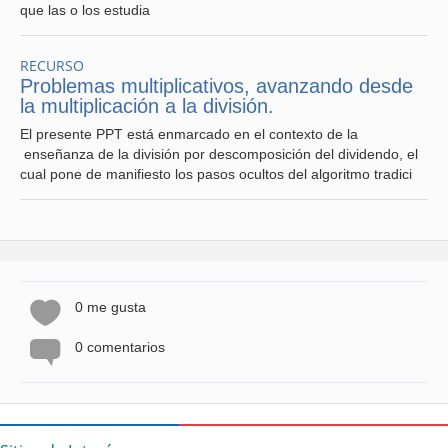
que las o los estudia
RECURSO
Problemas multiplicativos, avanzando desde
la multiplicación a la división.
El presente PPT está enmarcado en el contexto de la
enseñanza de la división por descomposición del dividendo, el
cual pone de manifiesto los pasos ocultos del algoritmo tradici
0 me gusta
0 comentarios