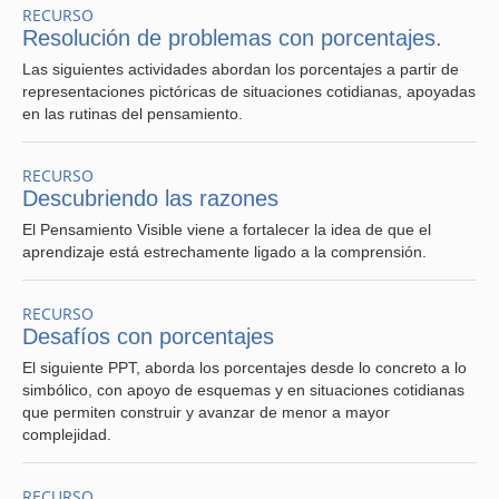
RECURSO
Resolución de problemas con porcentajes.
Las siguientes actividades abordan los porcentajes a partir de
representaciones pictóricas de situaciones cotidianas, apoyadas
en las rutinas del pensamiento.
RECURSO
Descubriendo las razones
El Pensamiento Visible viene a fortalecer la idea de que el
aprendizaje está estrechamente ligado a la comprensión.
RECURSO
Desafíos con porcentajes
El siguiente PPT, aborda los porcentajes desde lo concreto a lo
simbólico, con apoyo de esquemas y en situaciones cotidianas
que permiten construir y avanzar de menor a mayor
complejidad.
RECURSO