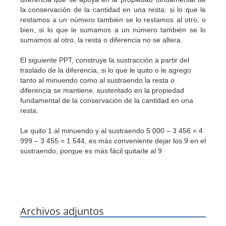
la conservación de la cantidad en una resta: si lo que le
restamos a un número también se lo restamos al otro, o
bien, si lo que le sumamos a un número también se lo
sumamos al otro, la resta o diferencia no se altera.
El siguiente PPT, construye la sustracción a partir del
traslado de la diferencia, si lo que le quito o le agrego
tanto al minuendo como al sustraendo la resta o
diferencia se mantiene, sustentado en la propiedad
fundamental de la conservación de la cantidad en una
resta.
Le quito 1 al minuendo y al sustraendo 5 000 – 3 456 = 4
999 – 3 455 = 1 544, es más conveniente dejar los 9 en el
sustraendo, porque es más fácil quitarle al 9
Archivos adjuntos