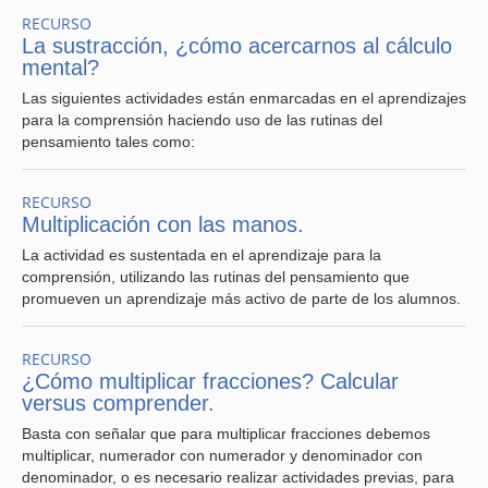
RECURSO
La sustracción, ¿cómo acercarnos al cálculo
mental?
Las siguientes actividades están enmarcadas en el aprendizajes
para la comprensión haciendo uso de las rutinas del
pensamiento tales como:
RECURSO
Multiplicación con las manos.
La actividad es sustentada en el aprendizaje para la
comprensión, utilizando las rutinas del pensamiento que
promueven un aprendizaje más activo de parte de los alumnos.
RECURSO
¿Cómo multiplicar fracciones? Calcular
versus comprender.
Basta con señalar que para multiplicar fracciones debemos
multiplicar, numerador con numerador y denominador con
denominador, o es necesario realizar actividades previas, para