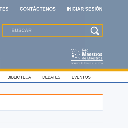
TES
CONTÁCTENOS
INICIAR SESIÓN
BIBLIOTECA
DEBATES
EVENTOS