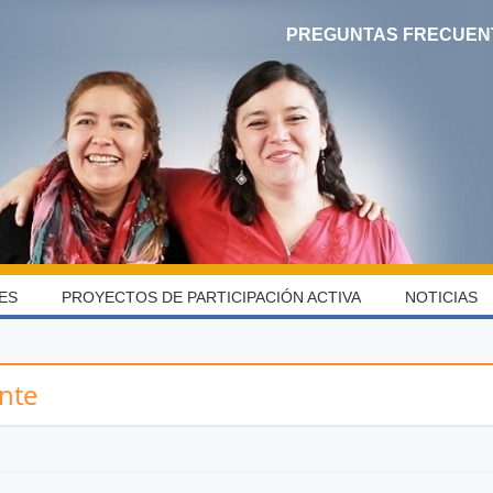
PREGUNTAS FRECUEN
ES
PROYECTOS DE PARTICIPACIÓN ACTIVA
NOTICIAS
nte