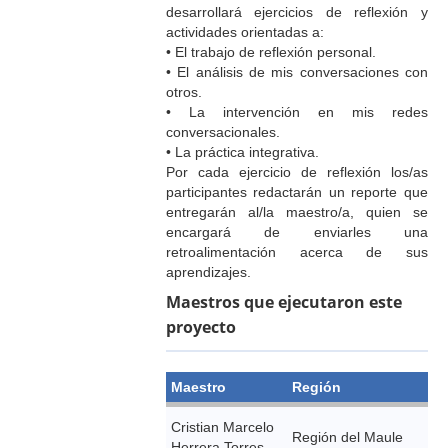
desarrollará ejercicios de reflexión y
actividades orientadas a:
• El trabajo de reflexión personal.
• El análisis de mis conversaciones con
otros.
• La intervención en mis redes
conversacionales.
• La práctica integrativa.
Por cada ejercicio de reflexión los/as
participantes redactarán un reporte que
entregarán al/la maestro/a, quien se
encargará de enviarles una
retroalimentación acerca de sus
aprendizajes.
Maestros que ejecutaron este
proyecto
Maestro
Región
Cristian Marcelo
Región del Maule
Herrera Torres