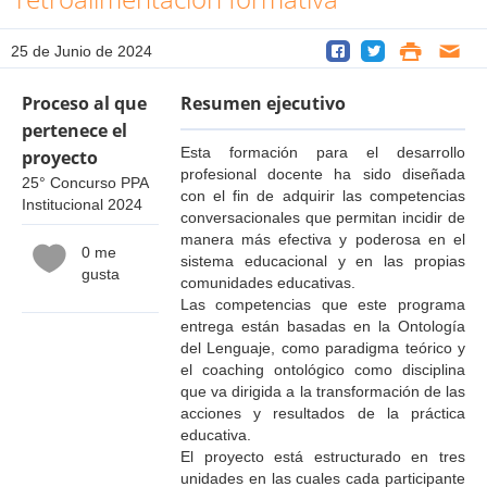
25 de Junio de 2024
Proceso al que
Resumen ejecutivo
pertenece el
Esta formación para el desarrollo
proyecto
profesional docente ha sido diseñada
25° Concurso PPA
con el fin de adquirir las competencias
Institucional 2024
conversacionales que permitan incidir de
manera más efectiva y poderosa en el
0 me
sistema educacional y en las propias
gusta
comunidades educativas.
Las competencias que este programa
entrega están basadas en la Ontología
del Lenguaje, como paradigma teórico y
el coaching ontológico como disciplina
que va dirigida a la transformación de las
acciones y resultados de la práctica
educativa.
El proyecto está estructurado en tres
unidades en las cuales cada participante