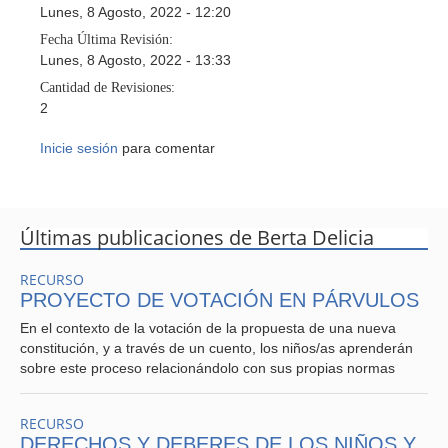
Lunes, 8 Agosto, 2022 - 12:20
Fecha Última Revisión:
Lunes, 8 Agosto, 2022 - 13:33
Cantidad de Revisiones:
2
Inicie sesión
para comentar
Últimas publicaciones de Berta Delicia
RECURSO
PROYECTO DE VOTACIÓN EN PÁRVULOS
En el contexto de la votación de la propuesta de una nueva
constitución, y a través de un cuento, los niños/as aprenderán
sobre este proceso relacionándolo con sus propias normas
RECURSO
DERECHOS Y DEBERES DE LOS NIÑOS Y