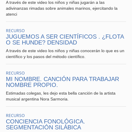
A través de este video los niños y niñas jugarán a las
adivinanzas rimadas sobre animales marinos, ejercitando la
atenci
RECURSO
JUGUEMOS A SER CIENTÍFICOS . ¿FLOTA
O SE HUNDE? DENSIDAD
A través de este video los niños y niñas conocerán lo que es un
científico y los pasos del método científico.
RECURSO
MI NOMBRE. CANCIÓN PARA TRABAJAR
NOMBRE PROPIO.
Estimadas colegas, les dejo esta bella canción de la artista
musical argentina Nora Sarmoria.
RECURSO
CONCIENCIA FONOLÓGICA.
SEGMENTACIÓN SILÁBICA