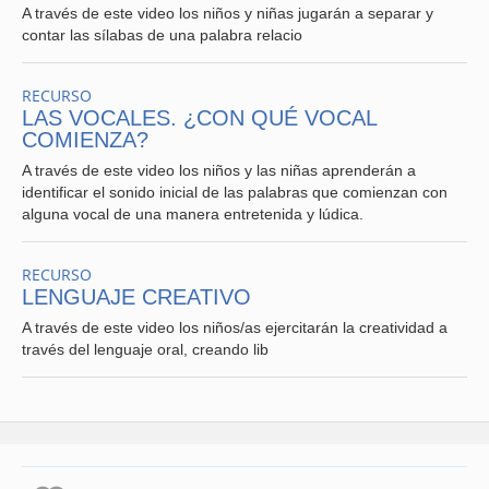
A través de este video los niños y niñas jugarán a separar y
contar las sílabas de una palabra relacio
RECURSO
LAS VOCALES. ¿CON QUÉ VOCAL
COMIENZA?
A través de este video los niños y las niñas aprenderán a
identificar el sonido inicial de las palabras que comienzan con
alguna vocal de una manera entretenida y lúdica.
RECURSO
LENGUAJE CREATIVO
A través de este video los niños/as ejercitarán la creatividad a
través del lenguaje oral, creando lib