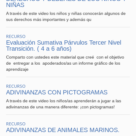
NIÑAS
A través de este video los niños y niñas conocerán algunos de
sus derechos más importantes y además qu
RECURSO
Evaluación Sumativa Párvulos Tercer Nivel
Transición. ( 4 a 6 años)
Comparto con ustedes este material que creé con el objetivo
de entregar a los apoderados/as un informe gráfico de los
aprendizaje
RECURSO
ADIVINANZAS CON PICTOGRAMAS
A través de este video los niños/as aprenderán a jugar a las
adivinanzas de una manera diferente: ¡con pictogramas!
RECURSO
ADIVINANZAS DE ANIMALES MARINOS.