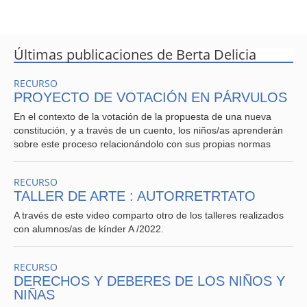
Últimas publicaciones de Berta Delicia
RECURSO
PROYECTO DE VOTACIÓN EN PÁRVULOS
En el contexto de la votación de la propuesta de una nueva
constitución, y a través de un cuento, los niños/as aprenderán
sobre este proceso relacionándolo con sus propias normas
RECURSO
TALLER DE ARTE : AUTORRETRTATO
A través de este video comparto otro de los talleres realizados
con alumnos/as de kínder A /2022.
RECURSO
DERECHOS Y DEBERES DE LOS NIÑOS Y
NIÑAS