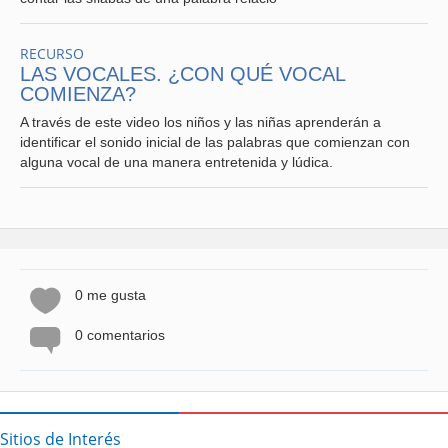
RECURSO
LAS VOCALES. ¿CON QUÉ VOCAL
COMIENZA?
A través de este video los niños y las niñas aprenderán a
identificar el sonido inicial de las palabras que comienzan con
alguna vocal de una manera entretenida y lúdica.
0 me gusta
0 comentarios
Sitios de Interés