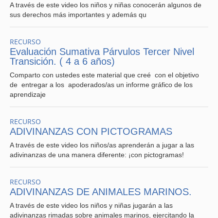
A través de este video los niños y niñas conocerán algunos de
sus derechos más importantes y además qu
RECURSO
Evaluación Sumativa Párvulos Tercer Nivel
Transición. ( 4 a 6 años)
Comparto con ustedes este material que creé con el objetivo
de entregar a los apoderados/as un informe gráfico de los
aprendizaje
RECURSO
ADIVINANZAS CON PICTOGRAMAS
A través de este video los niños/as aprenderán a jugar a las
adivinanzas de una manera diferente: ¡con pictogramas!
RECURSO
ADIVINANZAS DE ANIMALES MARINOS.
A través de este video los niños y niñas jugarán a las
adivinanzas rimadas sobre animales marinos, ejercitando la