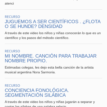
atenci
RECURSO
JUGUEMOS A SER CIENTÍFICOS . ¿FLOTA
O SE HUNDE? DENSIDAD
A través de este video los niños y niñas conocerán lo que es un
científico y los pasos del método científico.
RECURSO
MI NOMBRE. CANCIÓN PARA TRABAJAR
NOMBRE PROPIO.
Estimadas colegas, les dejo esta bella canción de la artista
musical argentina Nora Sarmoria.
RECURSO
CONCIENCIA FONOLÓGICA.
SEGMENTACIÓN SILÁBICA
A través de este video los niños y niñas jugarán a separar y
contar las sílabas de una palabra relacio