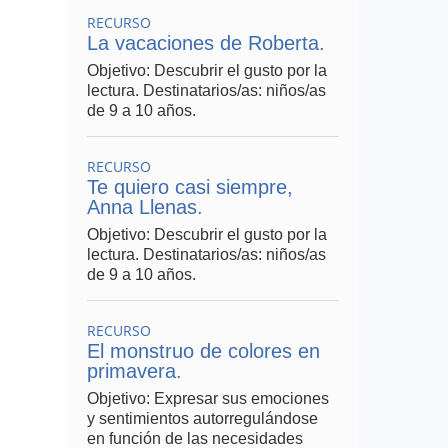
RECURSO
La vacaciones de Roberta.
Objetivo: Descubrir el gusto por la
lectura. Destinatarios/as: niños/as
de 9 a 10 años.
RECURSO
Te quiero casi siempre,
Anna Llenas.
Objetivo: Descubrir el gusto por la
lectura. Destinatarios/as: niños/as
de 9 a 10 años.
RECURSO
El monstruo de colores en
primavera.
Objetivo: Expresar sus emociones
y sentimientos autorregulándose
en función de las necesidades