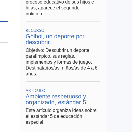
proceso educativo de sus hijos e
hijas, aparece el segundo
noticiero.
RECURSO
Gólbol, un deporte por
descubrir.
Objetivo: Descubrir un deporte
paralímpico, sus reglas,
implementos y formas de juego.
Destinatarios/as: niños/as de 4 a 6
años.
ARTÍCULO
Ambiente respetuoso y
organizado, estándar 5.
Este artículo organiza ideas sobre
el estándar 5 de educación
especial.