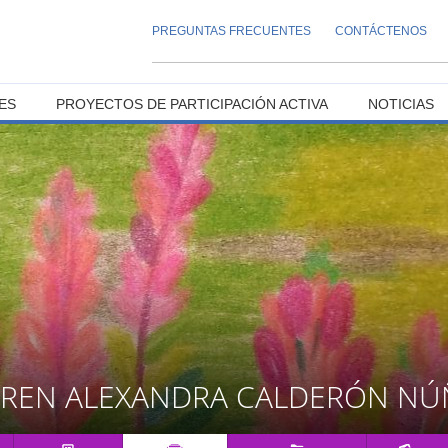
PREGUNTAS FRECUENTES
CONTÁCTENOS
ES
PROYECTOS DE PARTICIPACIÓN ACTIVA
NOTICIAS
AREN ALEXANDRA CALDERÓN NÚ