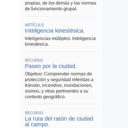
propias, de los demás y las normas
de funcionamiento grupal.
ARTÍCULO
Inteligencia kinestésica.
Inteligencias múltiples. Inteligencia
kinestésica.
RECURSO
Paseo por la ciudad.
Objetivo: Comprender normas de
protección y seguridad referidas a
tránsito, incendios, inundaciones,
sismos, y otras pertinentes a su
contexto geográfico.
RECURSO
La ruta del ratón de ciudad
al campo.