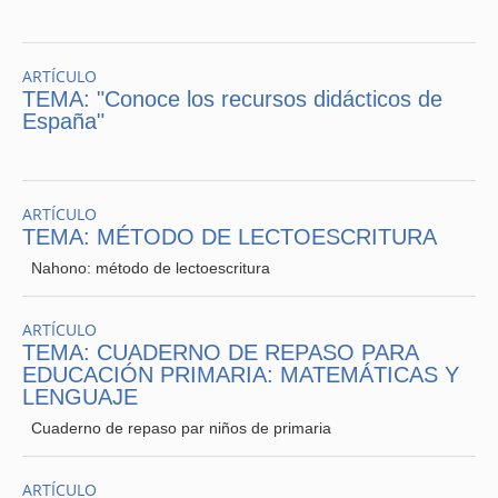
ARTÍCULO
TEMA: "Conoce los recursos didácticos de
España"
ARTÍCULO
TEMA: MÉTODO DE LECTOESCRITURA
Nahono: método de lectoescritura
ARTÍCULO
TEMA: CUADERNO DE REPASO PARA
EDUCACIÓN PRIMARIA: MATEMÁTICAS Y
LENGUAJE
Cuaderno de repaso par niños de primaria
5 Canasto
ARTÍCULO