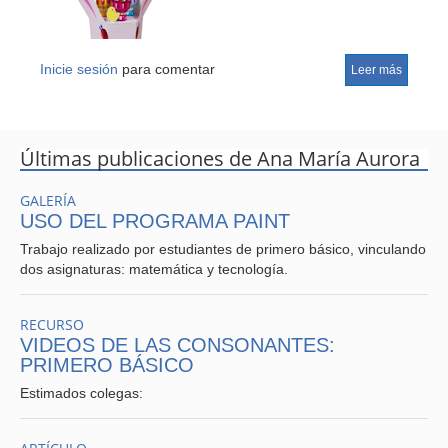
Inicie sesión
para comentar
Leer más
Últimas publicaciones de Ana María Aurora
GALERÍA
USO DEL PROGRAMA PAINT
Trabajo realizado por estudiantes de primero básico, vinculando
dos asignaturas: matemática y tecnología.
RECURSO
VIDEOS DE LAS CONSONANTES:
PRIMERO BÁSICO
Estimados colegas: