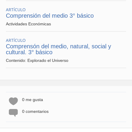
ARTÍCULO
Comprensión del medio 3° básico
Actividades Económicas
ARTÍCULO
Comprensón del medio, natural, social y
cultural. 3° básico
Contenido: Explorado el Universo
0 me gusta
0 comentarios