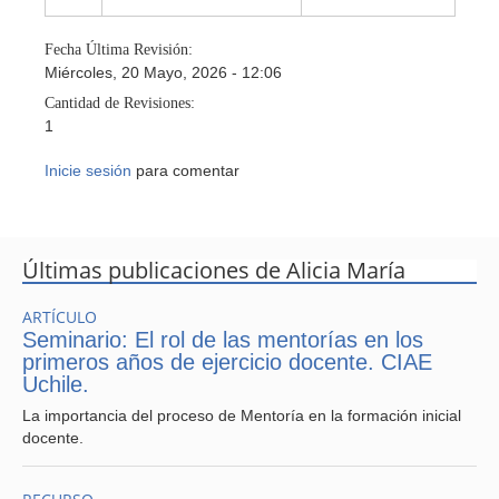
Fecha Última Revisión:
Miércoles, 20 Mayo, 2026 - 12:06
Cantidad de Revisiones:
1
Inicie sesión
para comentar
Últimas publicaciones de Alicia María
ARTÍCULO
Seminario: El rol de las mentorías en los
primeros años de ejercicio docente. CIAE
Uchile.
La importancia del proceso de Mentoría en la formación inicial
docente.