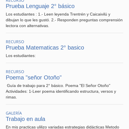
RECURSO
Prueba Lenguaje 2° básico
Los estudiantes : 1.- Leen leyenda Trentrén y Caicaivilú y
dibujan lo que les gustó. 2.- Responden preguntas comprensión
lectora con alternativas.
RECURSO
Prueba Matematicas 2° basico
Los estudiantes:
RECURSO
Poema "señor Otoño"
Guía de trabajo para 2° básico. Poema "El Señor Otoño"
Actividades: 1-Leer poema identificando estructura, versos y
rimas.
GALERÍA
Trabajo en aula
En mis practicas ulilizo variadas estrategias didácticas Metodo