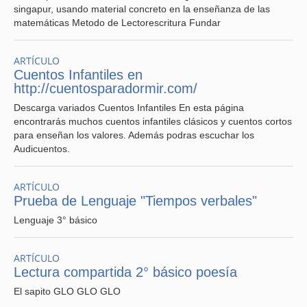
singapur, usando material concreto en la enseñanza de las
matemáticas Metodo de Lectorescritura Fundar
ARTÍCULO
Cuentos Infantiles en
http://cuentosparadormir.com/
Descarga variados Cuentos Infantiles En esta página
encontrarás muchos cuentos infantiles clásicos y cuentos cortos
para enseñan los valores. Además podras escuchar los
Audicuentos.
ARTÍCULO
Prueba de Lenguaje "Tiempos verbales"
Lenguaje 3° básico
ARTÍCULO
Lectura compartida 2° básico poesía
El sapito GLO GLO GLO