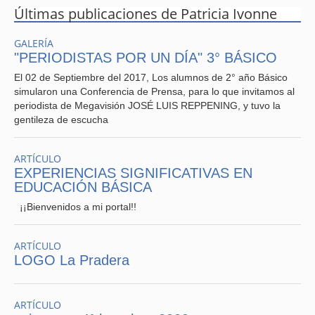
Últimas publicaciones de Patricia Ivonne
GALERÍA
"PERIODISTAS POR UN DÍA" 3° BÁSICO
El 02 de Septiembre del 2017, Los alumnos de 2° año Básico
simularon una Conferencia de Prensa, para lo que invitamos al
periodista de Megavisión JOSÉ LUIS REPPENING, y tuvo la
gentileza de escucha
ARTÍCULO
EXPERIENCIAS SIGNIFICATIVAS EN
EDUCACIÓN BÁSICA
¡¡Bienvenidos a mi portal!!
ARTÍCULO
LOGO La Pradera
ARTÍCULO