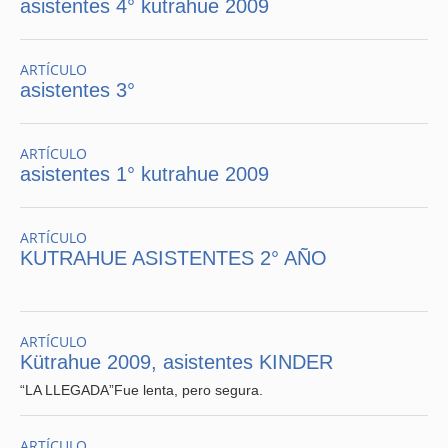
asistentes 4° kutrahue 2009
ARTÍCULO
asistentes 3°
ARTÍCULO
asistentes 1° kutrahue 2009
ARTÍCULO
KUTRAHUE ASISTENTES 2° AÑO
ARTÍCULO
Kütrahue 2009, asistentes KINDER
“LA LLEGADA”Fue lenta, pero segura.
ARTÍCULO