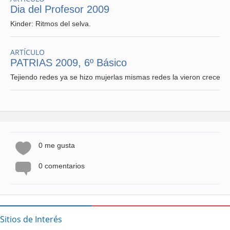
Dia del Profesor 2009
Kinder: Ritmos del selva.
ARTÍCULO
PATRIAS 2009, 6º Básico
Tejiendo redes ya se hizo mujerlas mismas redes la vieron crecer
0 me gusta
0 comentarios
Sitios de Interés