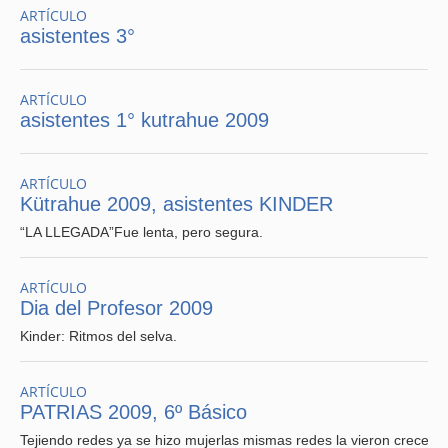
ARTÍCULO
asistentes 3°
ARTÍCULO
asistentes 1° kutrahue 2009
ARTÍCULO
Kütrahue 2009, asistentes KINDER
“LA LLEGADA”Fue lenta, pero segura.
ARTÍCULO
Dia del Profesor 2009
Kinder: Ritmos del selva.
ARTÍCULO
PATRIAS 2009, 6º Básico
Tejiendo redes ya se hizo mujerlas mismas redes la vieron crecer