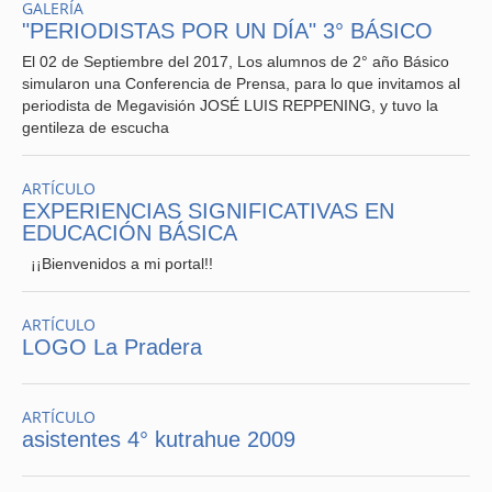
GALERÍA
"PERIODISTAS POR UN DÍA" 3° BÁSICO
El 02 de Septiembre del 2017, Los alumnos de 2° año Básico
simularon una Conferencia de Prensa, para lo que invitamos al
periodista de Megavisión JOSÉ LUIS REPPENING, y tuvo la
gentileza de escucha
ARTÍCULO
EXPERIENCIAS SIGNIFICATIVAS EN
EDUCACIÓN BÁSICA
¡¡Bienvenidos a mi portal!!
ARTÍCULO
LOGO La Pradera
ARTÍCULO
asistentes 4° kutrahue 2009