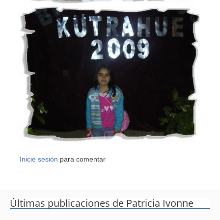
Inicie sesión
para comentar
Últimas publicaciones de Patricia Ivonne