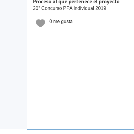
Proceso al que pertenece el proyecto
20° Concurso PPA Individual 2019
0 me gusta