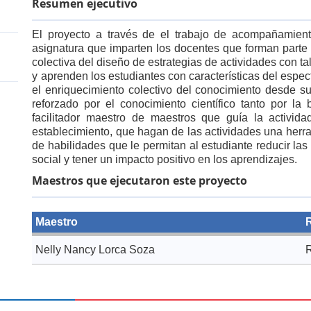
Resumen ejecutivo
El proyecto a través de el trabajo de acompañamiento
asignatura que imparten los docentes que forman parte d
colectiva del diseño de estrategias de actividades con 
y aprenden los estudiantes con características del espec
el enriquecimiento colectivo del conocimiento desde su
reforzado por el conocimiento científico tanto por la
facilitador maestro de maestros que guía la actividad
establecimiento, que hagan de las actividades una herr
de habilidades que le permitan al estudiante reducir la
social y tener un impacto positivo en los aprendizajes.
Maestros que ejecutaron este proyecto
Maestro
Nelly Nancy Lorca Soza