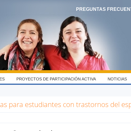
PREGUNTAS FRECUEN
ES
PROYECTOS DE PARTICIPACIÓN ACTIVA
NOTICIAS
as para estudiantes con trastornos del esp