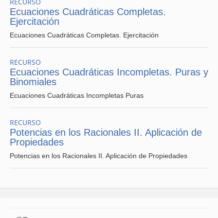
RECURSO
Ecuaciones Cuadráticas Completas.
Ejercitación
Ecuaciones Cuadráticas Completas. Ejercitación
RECURSO
Ecuaciones Cuadráticas Incompletas. Puras y
Binomiales
Ecuaciones Cuadráticas Incompletas Puras
RECURSO
Potencias en los Racionales II. Aplicación de
Propiedades
Potencias en los Racionales II. Aplicación de Propiedades