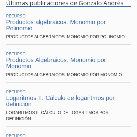
Últimas publicaciones de Gonzalo Andrés
RECURSO
Productos algebraicos. Monomio por
Polinomio
PRODUCTOS ALGEBRAICOS. MONOMIO POR POLINOMIO
RECURSO
Productos Algebraicos. Monomio por
Monomio.
PRODUCTOS ALGEBRAICOS. MONOMIO POR MONOMIO
RECURSO
Logaritmos II. Cálculo de logaritmos por
definición
LOGARITMOS II. CÁLCULO DE LOGARITMOS POR
DEFINICIÓN
RECURSO