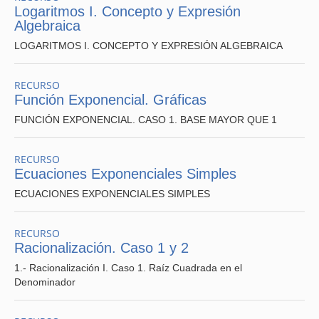
Logaritmos I. Concepto y Expresión
Algebraica
LOGARITMOS I. CONCEPTO Y EXPRESIÓN ALGEBRAICA
RECURSO
Función Exponencial. Gráficas
FUNCIÓN EXPONENCIAL. CASO 1. BASE MAYOR QUE 1
RECURSO
Ecuaciones Exponenciales Simples
ECUACIONES EXPONENCIALES SIMPLES
RECURSO
Racionalización. Caso 1 y 2
1.- Racionalización I. Caso 1. Raíz Cuadrada en el
Denominador