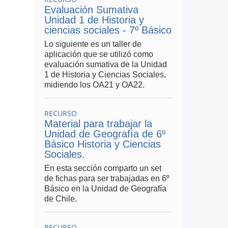
Evaluación Sumativa
Unidad 1 de Historia y
ciencias sociales - 7º Básico
Lo siguiente es un taller de
aplicación que se utilizó como
evaluación sumativa de la Unidad
1 de Historia y Ciencias Sociales,
midiendo los OA21 y OA22.
RECURSO
Material para trabajar la
Unidad de Geografía de 6º
Básico Historia y Ciencias
Sociales.
En esta sección comparto un set
de fichas para ser trabajadas en 6º
Básico en la Unidad de Geografía
de Chile.
RECURSO