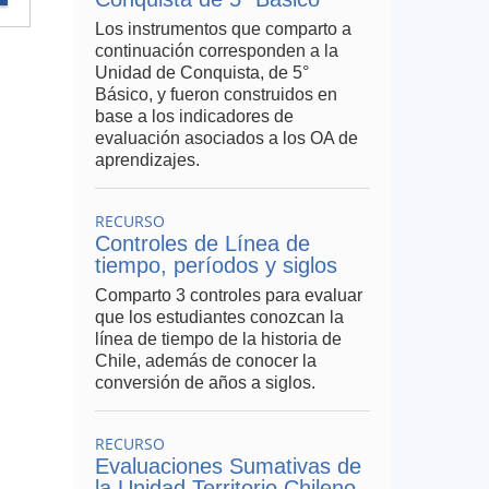
Los instrumentos que comparto a
continuación corresponden a la
Unidad de Conquista, de 5°
Básico, y fueron construidos en
base a los indicadores de
evaluación asociados a los OA de
aprendizajes.
RECURSO
Controles de Línea de
tiempo, períodos y siglos
Comparto 3 controles para evaluar
que los estudiantes conozcan la
línea de tiempo de la historia de
Chile, además de conocer la
conversión de años a siglos.
RECURSO
Evaluaciones Sumativas de
la Unidad Territorio Chileno