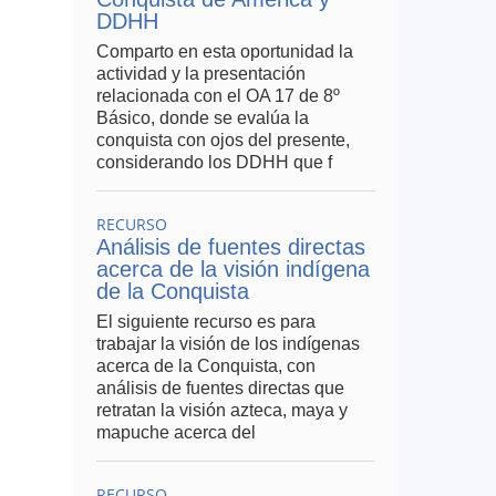
DDHH
Comparto en esta oportunidad la
actividad y la presentación
relacionada con el OA 17 de 8º
Básico, donde se evalúa la
conquista con ojos del presente,
considerando los DDHH que f
RECURSO
Análisis de fuentes directas
acerca de la visión indígena
de la Conquista
El siguiente recurso es para
trabajar la visión de los indígenas
acerca de la Conquista, con
análisis de fuentes directas que
retratan la visión azteca, maya y
mapuche acerca del
RECURSO