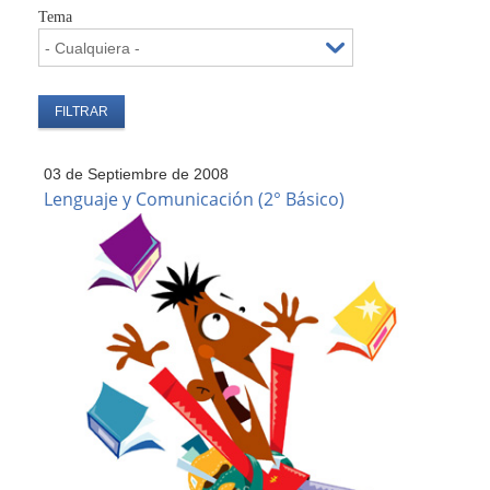
Tema
03 de Septiembre de 2008
Lenguaje y Comunicación (2° Básico)