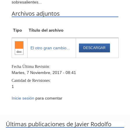
sobresalientes...
Archivos adjuntos
Tipo
Título del archivo
El otro gran cambio...
DESCARGAR
doc
Fecha Última Revisión:
Martes, 7 Noviembre, 2017 - 08:41
Cantidad de Revisiones:
1
Inicie sesión
para comentar
Últimas publicaciones de Javier Rodolfo