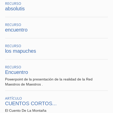
RECURSO
absolutis
RECURSO
encuentro
RECURSO
los mapuches
RECURSO
Encuentro
Powerpoint de la presentación de la realidad de la Red
Maestros de Maestros .
ARTÍCULO
CUENTOS CORTOS...
El Cuento De La Montaña