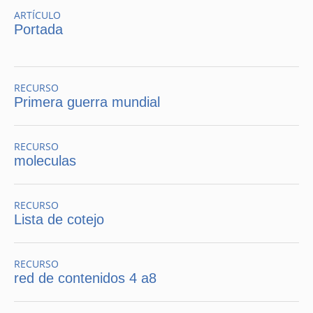
ARTÍCULO
Portada
RECURSO
Primera guerra mundial
RECURSO
moleculas
RECURSO
Lista de cotejo
RECURSO
red de contenidos 4 a8