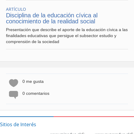
ARTÍCULO
Disciplina de la educación cívica al
conocimiento de la realidad social
Presentación que describe el aporte de la educación cívica a las
finalidades educativas que persigue el subsector estudio y
comprensión de la sociedad
0 me gusta
0 comentarios
Sitios de Interés