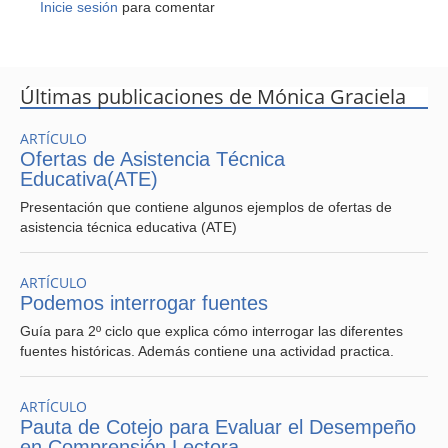
Inicie sesión
para comentar
Últimas publicaciones de Mónica Graciela
ARTÍCULO
Ofertas de Asistencia Técnica
Educativa(ATE)
Presentación que contiene algunos ejemplos de ofertas de
asistencia técnica educativa (ATE)
ARTÍCULO
Podemos interrogar fuentes
Guía para 2º ciclo que explica cómo interrogar las diferentes
fuentes históricas. Además contiene una actividad practica.
ARTÍCULO
Pauta de Cotejo para Evaluar el Desempeño
en Comprensión Lectora