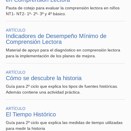
Pauta de cotejo para evaluar la comprensión lectora en niños
NT1- NT2- 1º- 2º- 3º y 4º básico.
ARTÍCULO
Indicadores de Desempeño Mínimo de
Comprensión Lectora
Material de apoyo para el diagnóstico en comprensión lectora
para la implementación de los planes de mejora.
ARTÍCULO
Cómo se descubre la historia
Guía para 2º ciclo que explica los tipos de fuentes históricas.
Además contiene una actividad práctica.
ARTÍCULO
El Tiempo Histórico
Guía para 2º ciclo que explica las medidas de tiempo utilizadas
para medir la historia