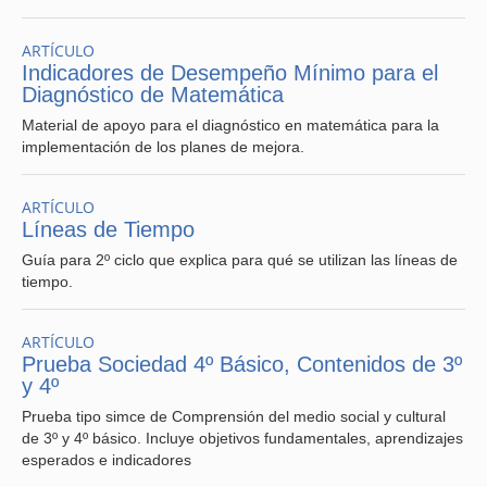
ARTÍCULO
Indicadores de Desempeño Mínimo para el
Diagnóstico de Matemática
Material de apoyo para el diagnóstico en matemática para la
implementación de los planes de mejora.
ARTÍCULO
Líneas de Tiempo
Guía para 2º ciclo que explica para qué se utilizan las líneas de
tiempo.
ARTÍCULO
Prueba Sociedad 4º Básico, Contenidos de 3º
y 4º
Prueba tipo simce de Comprensión del medio social y cultural
de 3º y 4º básico. Incluye objetivos fundamentales, aprendizajes
esperados e indicadores