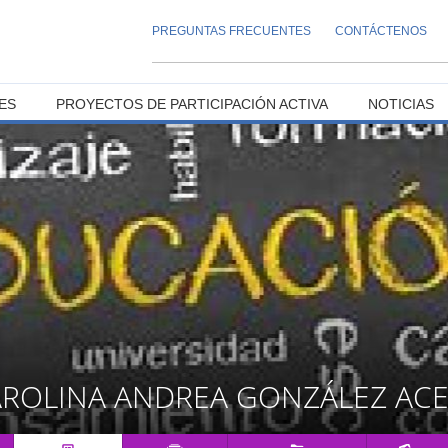
PREGUNTAS FRECUENTES
CONTÁCTENOS
ES
PROYECTOS DE PARTICIPACIÓN ACTIVA
NOTICIAS
AROLINA ANDREA GONZÁLEZ AC