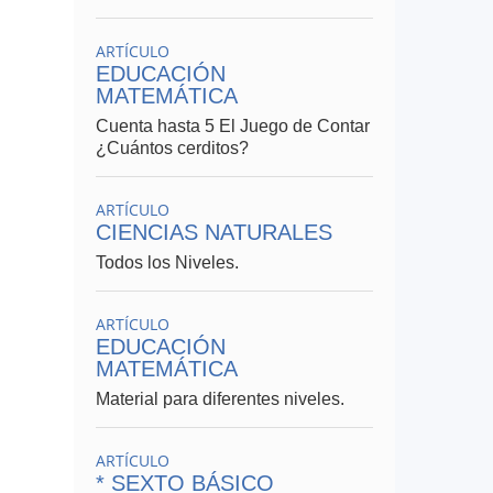
ARTÍCULO
EDUCACIÓN
MATEMÁTICA
Cuenta hasta 5 El Juego de Contar
¿Cuántos cerditos?
ARTÍCULO
CIENCIAS NATURALES
Todos los Niveles.
ARTÍCULO
EDUCACIÓN
MATEMÁTICA
Material para diferentes niveles.
ARTÍCULO
* SEXTO BÁSICO