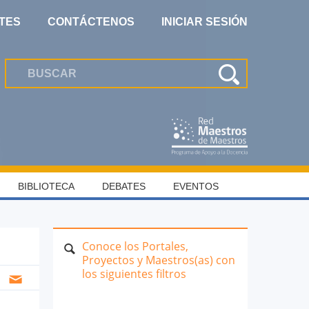
TES
CONTÁCTENOS
INICIAR SESIÓN
BIBLIOTECA
DEBATES
EVENTOS
Conoce los Portales,
Proyectos y Maestros(as) con
los siguientes filtros