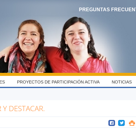
PREGUNTAS FRECUEN
ES
PROYECTOS DE PARTICIPACIÓN ACTIVA
NOTICIAS
 Y DESTACAR.