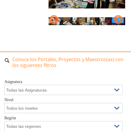
Conoce los Portales, Proyectos y Maestros(as) con
los siguientes filtros
Asignatura
Nivel
Región