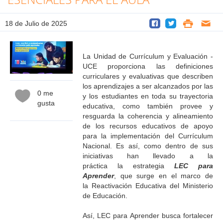
18 de Julio de 2025
La Unidad de Currículum y Evaluación -
UCE proporciona las definiciones
curriculares y evaluativas que describen
los aprendizajes a ser alcanzados por las
0 me
y los estudiantes en toda su trayectoria
gusta
educativa, como también provee y
resguarda la coherencia y alineamiento
de los recursos educativos de apoyo
para la implementación del Currículum
Nacional. Es así, como dentro de sus
iniciativas han llevado a la
práctica la estrategia
LEC para
Aprender
, que surge en el marco de
la Reactivación Educativa del Ministerio
de Educación.
Así, LEC para Aprender busca fortalecer