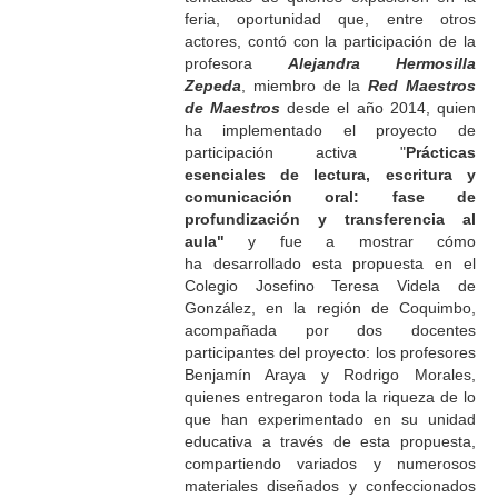
feria,
oportunidad que, entre otros
actores, contó con la participación de la
profesora
Alejandra Hermosilla
Zepeda
, miembro de la
Red Maestros
de Maestros
desde el año 2014, quien
ha implementado el proyecto de
participación activa "
Prácticas
esenciales de lectura, escritura y
comunicación oral: fase de
profundización y transferencia al
aula"
y fue a mostrar cómo
ha desarrollado esta propuesta en el
Colegio Josefino Teresa Videla de
González, en la región de Coquimbo,
acompañada por dos docentes
participantes del proyecto: los profesores
Benjamín Araya y Rodrigo Morales,
quienes entregaron toda la riqueza de lo
que han experimentado en su unidad
educativa a través de esta propuesta,
compartiendo variados y numerosos
materiales diseñados y confeccionados