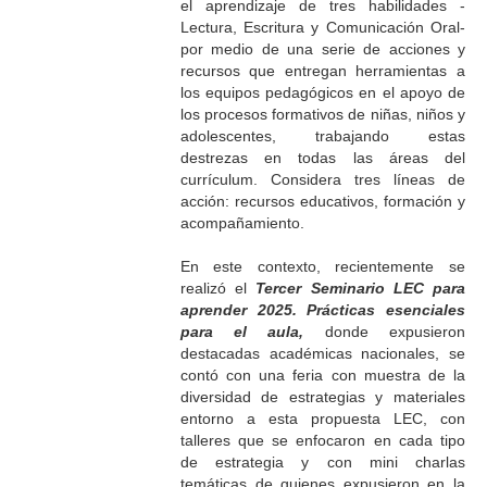
el aprendizaje de tres habilidades -
Lectura, Escritura y Comunicación Oral-
por medio de una serie de acciones y
recursos que entregan herramientas a
los equipos pedagógicos en el apoyo de
los procesos formativos de niñas, niños y
adolescentes, trabajando estas
destrezas en todas las áreas del
currículum. Considera tres líneas de
acción: recursos educativos, formación y
acompañamiento.
En este contexto, recientemente se
realizó el
Tercer Seminario LEC para
aprender 2025. Prácticas esenciales
para el aula,
donde expusieron
destacadas académicas nacionales, se
contó con una feria con muestra de la
diversidad de estrategias y materiales
entorno a esta propuesta LEC, con
talleres que se enfocaron en cada tipo
de estrategia y con mini charlas
temáticas de quienes expusieron en la