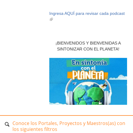
Ingresa AQUÍ para revisar cada podcast
(link
is
external)
¡BIENVENIDOS Y BIENVENIDAS A
SINTONIZAR CON EL PLANETA!
Conoce los Portales, Proyectos y Maestros(as) con
los siguientes filtros