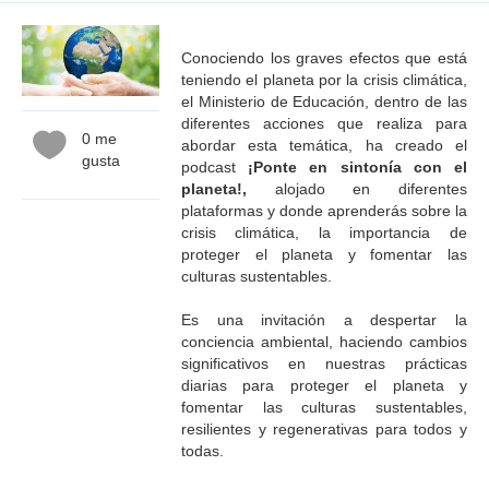
Conociendo los graves efectos que está
teniendo el planeta por la crisis climática,
el Ministerio de Educación, dentro de las
diferentes acciones que realiza para
0 me
abordar esta temática, ha creado el
gusta
podcast
¡Ponte en sintonía con el
planeta!,
alojado en diferentes
plataformas y donde aprenderás sobre la
crisis climática, la importancia de
proteger el planeta y fomentar las
culturas sustentables.
Es una invitación a despertar la
conciencia ambiental, haciendo cambios
significativos en nuestras prácticas
diarias para proteger el planeta y
fomentar las culturas sustentables,
resilientes y regenerativas para todos y
todas.