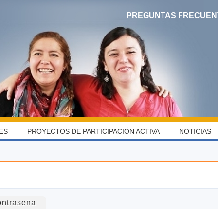
PREGUNTAS FRECUEN
ES
PROYECTOS DE PARTICIPACIÓN ACTIVA
NOTICIAS
ontraseña