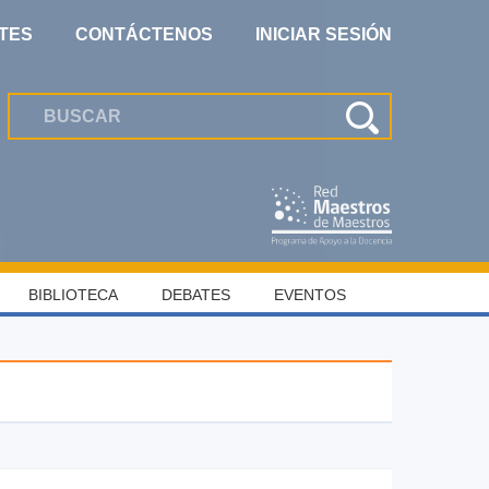
TES
CONTÁCTENOS
INICIAR SESIÓN
BIBLIOTECA
DEBATES
EVENTOS