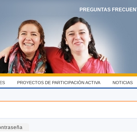
PREGUNTAS FRECUEN
ES
PROYECTOS DE PARTICIPACIÓN ACTIVA
NOTICIAS
ontraseña