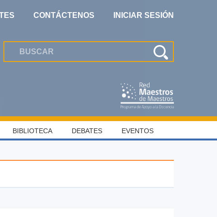
TES
CONTÁCTENOS
INICIAR SESIÓN
BIBLIOTECA
DEBATES
EVENTOS