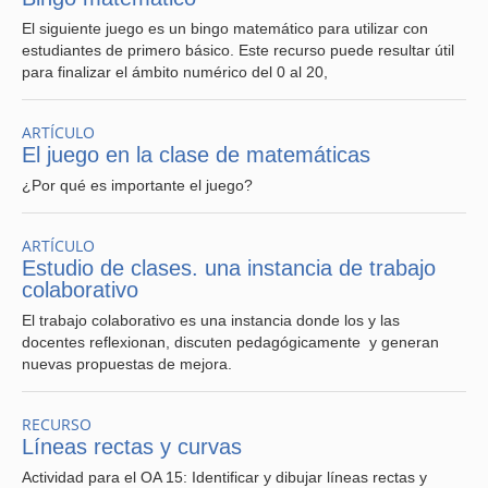
El siguiente juego es un bingo matemático para utilizar con
estudiantes de primero básico. Este recurso puede resultar útil
para finalizar el ámbito numérico del 0 al 20,
ARTÍCULO
El juego en la clase de matemáticas
¿Por qué es importante el juego?
ARTÍCULO
Estudio de clases. una instancia de trabajo
colaborativo
El trabajo colaborativo es una instancia donde los y las
docentes reflexionan, discuten pedagógicamente y generan
nuevas propuestas de mejora.
RECURSO
Líneas rectas y curvas
Actividad para el OA 15: Identificar y dibujar líneas rectas y