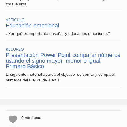
toda la vida.
ARTÍCULO
Educación emocional
¿Por qué es importante enseñar y educar las emociones?
RECURSO
Presentación Power Point comparar números
usando el signo mayor, menor o igual.
Primero Básico
El siguiente material abarca el objetivo de contar y comparar
números del 0 al 20 de 1 en 1.
0 me gusta