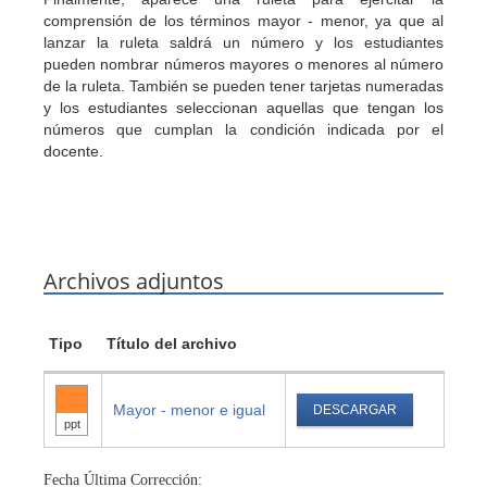
comprensión de los términos mayor - menor, ya que al
lanzar la ruleta saldrá un número y los estudiantes
pueden nombrar números mayores o menores al número
de la ruleta. También se pueden tener tarjetas numeradas
y los estudiantes seleccionan aquellas que tengan los
números que cumplan la condición indicada por el
docente.
Archivos adjuntos
Tipo
Título del archivo
Mayor - menor e igual
DESCARGAR
ppt
Fecha Última Corrección: