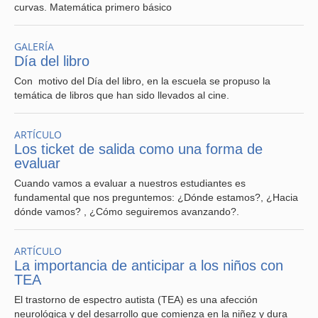
curvas. Matemática primero básico
GALERÍA
Día del libro
Con motivo del Día del libro, en la escuela se propuso la
temática de libros que han sido llevados al cine.
ARTÍCULO
Los ticket de salida como una forma de
evaluar
Cuando vamos a evaluar a nuestros estudiantes es
fundamental que nos preguntemos: ¿Dónde estamos?, ¿Hacia
dónde vamos? , ¿Cómo seguiremos avanzando?.
ARTÍCULO
La importancia de anticipar a los niños con
TEA
El trastorno de espectro autista (TEA) es una afección
neurológica y del desarrollo que comienza en la niñez y dura