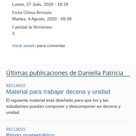
Lunes, 27 Julio, 2020 - 18:29
Fecha Última Revisión:
Martes, 4 Agosto, 2020 - 09:38
Cantidad de Revisiones:
3
Inicie sesión
para comentar
Últimas publicaciones de Daniella Patricia
RECURSO
Material para trabajar decena y unidad
El siguiente material está diseñado para que los y las
estudiantes puedan componer y descomponer en decena y
unidad.
RECURSO
Bingo matemático