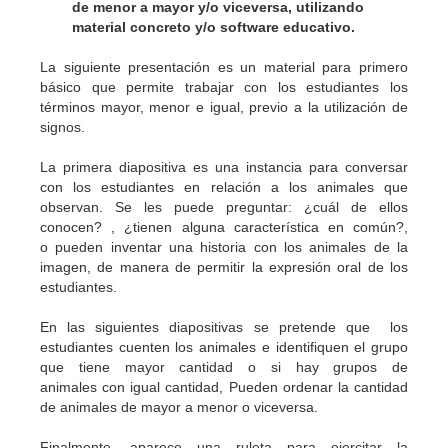
de menor a mayor y/o viceversa, utilizando
material concreto y/o software educativo.
La siguiente presentación es un material para primero
básico que permite trabajar con los estudiantes los
términos mayor, menor e igual, previo a la utilización de
signos.
La primera diapositiva es una instancia para conversar
con los estudiantes en relación a los animales que
observan. Se les puede preguntar: ¿cuál de ellos
conocen? , ¿tienen alguna característica en común?,
o pueden inventar una historia con los animales de la
imagen, de manera de permitir la expresión oral de los
estudiantes.
En las siguientes diapositivas se pretende que los
estudiantes cuenten los animales e identifiquen el grupo
que tiene mayor cantidad o si hay grupos de
animales con igual cantidad, Pueden ordenar la cantidad
de animales de mayor a menor o viceversa.
Finalmente, aparece una ruleta para ejercitar la