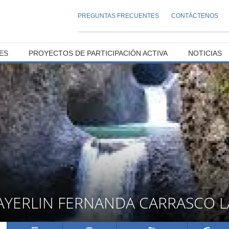
PREGUNTAS FRECUENTES
CONTÁCTENOS
ES
PROYECTOS DE PARTICIPACIÓN ACTIVA
NOTICIAS
YERLIN FERNANDA CARRASCO L