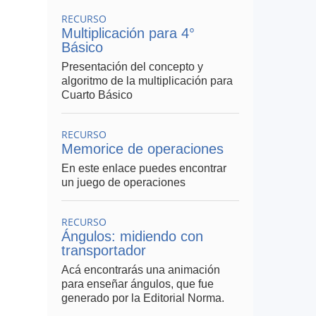
RECURSO
Multiplicación para 4°
Básico
Presentación del concepto y
algoritmo de la multiplicación para
Cuarto Básico
RECURSO
Memorice de operaciones
En este enlace puedes encontrar
un juego de operaciones
RECURSO
Ángulos: midiendo con
transportador
Acá encontrarás una animación
para enseñar ángulos, que fue
generado por la Editorial Norma.