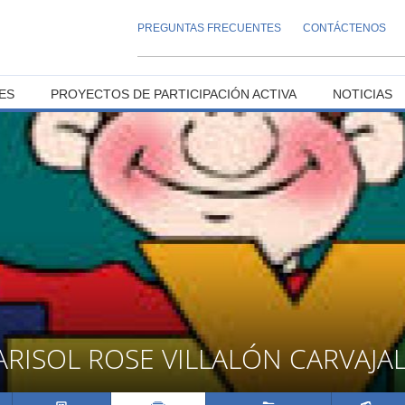
PREGUNTAS FRECUENTES
CONTÁCTENOS
ES
PROYECTOS DE PARTICIPACIÓN ACTIVA
NOTICIAS
RISOL ROSE VILLALÓN CARVAJA