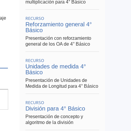
multiplicación para 4° Básico
aje
RECURSO
Reforzamiento general 4°
Básico
Presentación con reforzamiento
general de los OA de 4° Básico
RECURSO
Unidades de medida 4°
Básico
Presentación de Unidades de
Medida de Longitud para 4° Básico
RECURSO
División para 4° Básico
Presentación de concepto y
algoritmo de la división